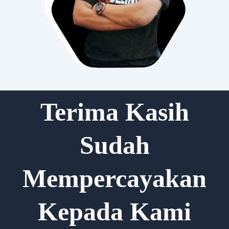
Terima Kasih
Sudah
Mempercayakan
Kepada Kami