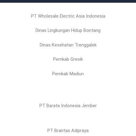
PT Wholesale Electric Asia Indonesia
Dinas Lingkungan Hidup Bontang
Dinas Kesehatan Trenggalek
Pemkab Gresik
Pemkab Madiun
PT Barata Indonesia Jember
PT Brantas Adipraya