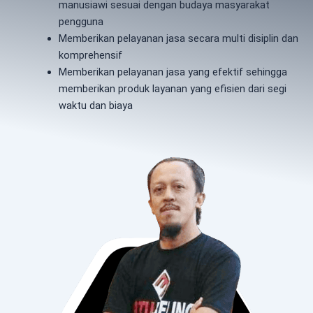
manusiawi sesuai dengan budaya masyarakat
pengguna
Memberikan pelayanan jasa secara multi disiplin dan
komprehensif
Memberikan pelayanan jasa yang efektif sehingga
memberikan produk layanan yang efisien dari segi
waktu dan biaya