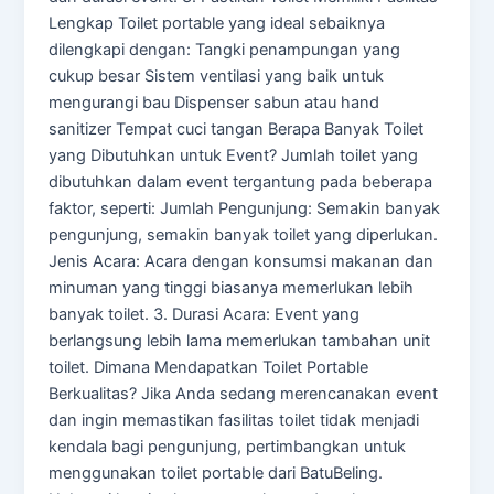
Lengkap Toilet portable yang ideal sebaiknya
dilengkapi dengan: Tangki penampungan yang
cukup besar Sistem ventilasi yang baik untuk
mengurangi bau Dispenser sabun atau hand
sanitizer Tempat cuci tangan Berapa Banyak Toilet
yang Dibutuhkan untuk Event? Jumlah toilet yang
dibutuhkan dalam event tergantung pada beberapa
faktor, seperti: Jumlah Pengunjung: Semakin banyak
pengunjung, semakin banyak toilet yang diperlukan.
Jenis Acara: Acara dengan konsumsi makanan dan
minuman yang tinggi biasanya memerlukan lebih
banyak toilet. 3. Durasi Acara: Event yang
berlangsung lebih lama memerlukan tambahan unit
toilet. Dimana Mendapatkan Toilet Portable
Berkualitas? Jika Anda sedang merencanakan event
dan ingin memastikan fasilitas toilet tidak menjadi
kendala bagi pengunjung, pertimbangkan untuk
menggunakan toilet portable dari BatuBeling.