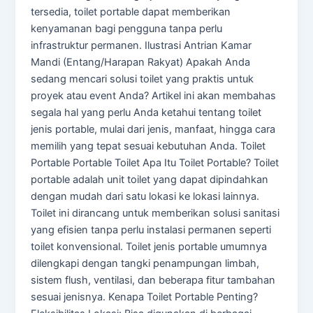
tersedia, toilet portable dapat memberikan
kenyamanan bagi pengguna tanpa perlu
infrastruktur permanen. Ilustrasi Antrian Kamar
Mandi (Entang/Harapan Rakyat) Apakah Anda
sedang mencari solusi toilet yang praktis untuk
proyek atau event Anda? Artikel ini akan membahas
segala hal yang perlu Anda ketahui tentang toilet
jenis portable, mulai dari jenis, manfaat, hingga cara
memilih yang tepat sesuai kebutuhan Anda. Toilet
Portable Portable Toilet Apa Itu Toilet Portable? Toilet
portable adalah unit toilet yang dapat dipindahkan
dengan mudah dari satu lokasi ke lokasi lainnya.
Toilet ini dirancang untuk memberikan solusi sanitasi
yang efisien tanpa perlu instalasi permanen seperti
toilet konvensional. Toilet jenis portable umumnya
dilengkapi dengan tangki penampungan limbah,
sistem flush, ventilasi, dan beberapa fitur tambahan
sesuai jenisnya. Kenapa Toilet Portable Penting?