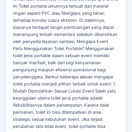
ini Toilet portable umumnya terbuat dari material
ringan seperti PVC atau fiberglass yang tahan
terhadap kondisi cuaca ekstrem. Di dalamnya,
biasanya terdapat tangki pembuangan yang dapat
menampung limbah sementara sebelum dibersihkan
oleh penyedia layanan sanitasi. Mengapa Event
Perlu Menggunakan Toilet Portable? Menggunakan
toilet jenis portable dalam sebuah event memiliki
banyak manfaat, baik dari segi kenyamanan
pengunjung maupun efisiensi operasional bagi
penyelenggara. Berikut beberapa alasan mengapa
toilet portable menjadi pilihan terbaik untuk event: 1.
Mudah Dipindahkan Sesuai Lokasi Event Salah satu
keunggulan utama toilet jenis portable adalah
fleksibilitasnya dalam penempatan. Karena tidak
permanen, toilet ini bisa ditempatkan di area
strategis sesuai kebutuhan event. Jika terjadi
perubahan tata letak event, toilet portable bisa