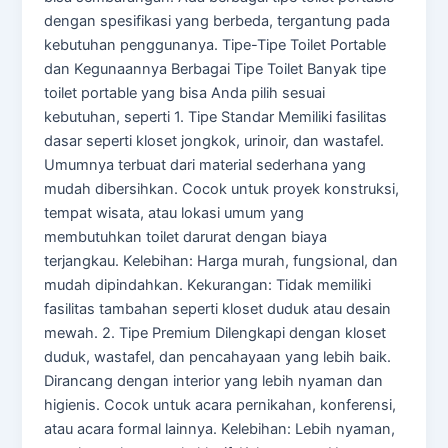
dengan spesifikasi yang berbeda, tergantung pada
kebutuhan penggunanya. Tipe-Tipe Toilet Portable
dan Kegunaannya Berbagai Tipe Toilet Banyak tipe
toilet portable yang bisa Anda pilih sesuai
kebutuhan, seperti 1. Tipe Standar Memiliki fasilitas
dasar seperti kloset jongkok, urinoir, dan wastafel.
Umumnya terbuat dari material sederhana yang
mudah dibersihkan. Cocok untuk proyek konstruksi,
tempat wisata, atau lokasi umum yang
membutuhkan toilet darurat dengan biaya
terjangkau. Kelebihan: Harga murah, fungsional, dan
mudah dipindahkan. Kekurangan: Tidak memiliki
fasilitas tambahan seperti kloset duduk atau desain
mewah. 2. Tipe Premium Dilengkapi dengan kloset
duduk, wastafel, dan pencahayaan yang lebih baik.
Dirancang dengan interior yang lebih nyaman dan
higienis. Cocok untuk acara pernikahan, konferensi,
atau acara formal lainnya. Kelebihan: Lebih nyaman,