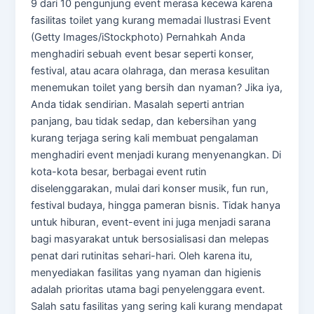
9 dari 10 pengunjung event merasa kecewa karena
fasilitas toilet yang kurang memadai Ilustrasi Event
(Getty Images/iStockphoto) Pernahkah Anda
menghadiri sebuah event besar seperti konser,
festival, atau acara olahraga, dan merasa kesulitan
menemukan toilet yang bersih dan nyaman? Jika iya,
Anda tidak sendirian. Masalah seperti antrian
panjang, bau tidak sedap, dan kebersihan yang
kurang terjaga sering kali membuat pengalaman
menghadiri event menjadi kurang menyenangkan. Di
kota-kota besar, berbagai event rutin
diselenggarakan, mulai dari konser musik, fun run,
festival budaya, hingga pameran bisnis. Tidak hanya
untuk hiburan, event-event ini juga menjadi sarana
bagi masyarakat untuk bersosialisasi dan melepas
penat dari rutinitas sehari-hari. Oleh karena itu,
menyediakan fasilitas yang nyaman dan higienis
adalah prioritas utama bagi penyelenggara event.
Salah satu fasilitas yang sering kali kurang mendapat