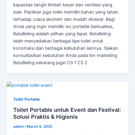
kapasitas tangki limbah besar dan ventilasi yang
baik. Pastikan juga toilet memiliki bahan yang tahan
terhadap cuaca ekstrem dan mudah dirawat. Bagi
Anda yang ingin memiliki wc portable berkualitas,
BatuBeling adalah pilihan yang tepat. BatuBeling
telah menyediakan berbagai tipe toilet untuk
konstruksi dan berbagai kebutuhan lainnya. Silakan
konsultasikan kebutuhan Anda pada tim marketing
BatuBeling sekarang juga! CS 1 CS 2
Toilet Portable
Toilet Portable untuk Event dan Festival:
Solusi Praktis & Higienis
admin
/
March 4, 2025