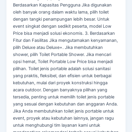
Berdasarkan Kapasitas Pengguna Jika digunakan
oleh banyak orang dalam waktu lama, pilih toilet
dengan tangki penampungan lebih besar. Untuk
event singkat dengan sedikit peserta, model Low
Price bisa menjadi solusi ekonomis. 3. Berdasarkan
Fitur dan Fasilitas Jika mengutamakan kenyamanan,
pilih Deluxe atau Deluxe+. Jika membutuhkan
shower, pilih Toilet Portable Shower. Jika mencari
opsi hemat, Toilet Portable Low Price bisa menjadi
pilihan. Toilet jenis portable adalah solusi sanitasi
yang praktis, fleksibel, dan efisien untuk berbagai
kebutuhan, mulai dari proyek konstruksi hingga
acara outdoor. Dengan banyaknya pilihan yang
tersedia, penting untuk memilih toilet jenis portable
yang sesuai dengan kebutuhan dan anggaran Anda.
Jika Anda membutuhkan toilet jenis portable untuk
event, proyek atau kebutuhan lainnya, jangan ragu
untuk menghubungi tim layanan kami untuk