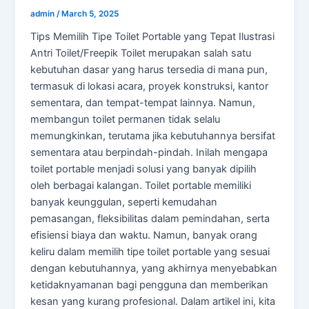
admin
/
March 5, 2025
Tips Memilih Tipe Toilet Portable yang Tepat Ilustrasi
Antri Toilet/Freepik Toilet merupakan salah satu
kebutuhan dasar yang harus tersedia di mana pun,
termasuk di lokasi acara, proyek konstruksi, kantor
sementara, dan tempat-tempat lainnya. Namun,
membangun toilet permanen tidak selalu
memungkinkan, terutama jika kebutuhannya bersifat
sementara atau berpindah-pindah. Inilah mengapa
toilet portable menjadi solusi yang banyak dipilih
oleh berbagai kalangan. Toilet portable memiliki
banyak keunggulan, seperti kemudahan
pemasangan, fleksibilitas dalam pemindahan, serta
efisiensi biaya dan waktu. Namun, banyak orang
keliru dalam memilih tipe toilet portable yang sesuai
dengan kebutuhannya, yang akhirnya menyebabkan
ketidaknyamanan bagi pengguna dan memberikan
kesan yang kurang profesional. Dalam artikel ini, kita