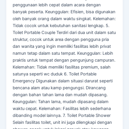
penggunaan lebih cepat dalam acara dengan
banyak peserta. Keunggulan: Efisien, bisa digunakan
oleh banyak orang dalam waktu singkat. Kelemahan:
Tidak cocok untuk kebutuhan sanitasi lengkap. 5.
Toilet Portable Couple Terdiri dari dua unit dalam satu
struktur, cocok untuk area dengan pengguna pria
dan wanita yang ingin memiliki fasilitas lebih privat
namun tetap dalam satu tempat. Keunggulan: Lebih
praktis untuk tempat dengan pengunjung campuran.
Kelemahan: Tidak memiliki fasilitas premium, salah
satunya seperti wc duduk 6. Toilet Portable
Emergency Digunakan dalam situasi darurat seperti
bencana alam atau kamp pengungsi. Dirancang
dengan bahan tahan lama dan mudah dipasang.
Keunggulan: Tahan lama, mudah dipasang dalam
waktu cepat. Kelemahan: Fasilitas lebih sederhana
dibanding model lainnya. 7. Toilet Portable Shower
Selain fasilitas toilet, unit ini juga dilengkapi dengan