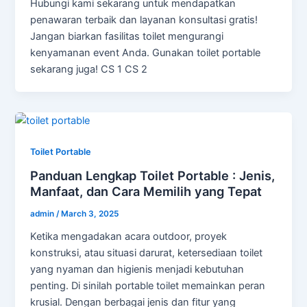
Hubungi kami sekarang untuk mendapatkan
penawaran terbaik dan layanan konsultasi gratis!
Jangan biarkan fasilitas toilet mengurangi
kenyamanan event Anda. Gunakan toilet portable
sekarang juga! CS 1 CS 2
Toilet Portable
Panduan Lengkap Toilet Portable : Jenis,
Manfaat, dan Cara Memilih yang Tepat
admin
/
March 3, 2025
Ketika mengadakan acara outdoor, proyek
konstruksi, atau situasi darurat, ketersediaan toilet
yang nyaman dan higienis menjadi kebutuhan
penting. Di sinilah portable toilet memainkan peran
krusial. Dengan berbagai jenis dan fitur yang