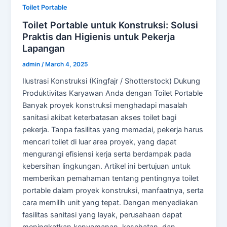
Toilet Portable
Toilet Portable untuk Konstruksi: Solusi
Praktis dan Higienis untuk Pekerja
Lapangan
admin
/
March 4, 2025
Ilustrasi Konstruksi (Kingfajr / Shotterstock) Dukung
Produktivitas Karyawan Anda dengan Toilet Portable
Banyak proyek konstruksi menghadapi masalah
sanitasi akibat keterbatasan akses toilet bagi
pekerja. Tanpa fasilitas yang memadai, pekerja harus
mencari toilet di luar area proyek, yang dapat
mengurangi efisiensi kerja serta berdampak pada
kebersihan lingkungan. Artikel ini bertujuan untuk
memberikan pemahaman tentang pentingnya toilet
portable dalam proyek konstruksi, manfaatnya, serta
cara memilih unit yang tepat. Dengan menyediakan
fasilitas sanitasi yang layak, perusahaan dapat