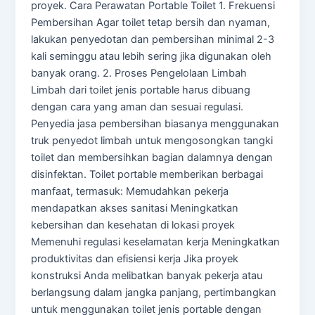
proyek. Cara Perawatan Portable Toilet 1. Frekuensi
Pembersihan Agar toilet tetap bersih dan nyaman,
lakukan penyedotan dan pembersihan minimal 2-3
kali seminggu atau lebih sering jika digunakan oleh
banyak orang. 2. Proses Pengelolaan Limbah
Limbah dari toilet jenis portable harus dibuang
dengan cara yang aman dan sesuai regulasi.
Penyedia jasa pembersihan biasanya menggunakan
truk penyedot limbah untuk mengosongkan tangki
toilet dan membersihkan bagian dalamnya dengan
disinfektan. Toilet portable memberikan berbagai
manfaat, termasuk: Memudahkan pekerja
mendapatkan akses sanitasi Meningkatkan
kebersihan dan kesehatan di lokasi proyek
Memenuhi regulasi keselamatan kerja Meningkatkan
produktivitas dan efisiensi kerja Jika proyek
konstruksi Anda melibatkan banyak pekerja atau
berlangsung dalam jangka panjang, pertimbangkan
untuk menggunakan toilet jenis portable dengan