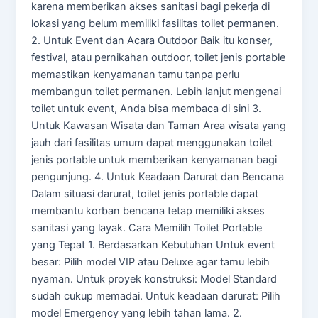
karena memberikan akses sanitasi bagi pekerja di
lokasi yang belum memiliki fasilitas toilet permanen.
2. Untuk Event dan Acara Outdoor Baik itu konser,
festival, atau pernikahan outdoor, toilet jenis portable
memastikan kenyamanan tamu tanpa perlu
membangun toilet permanen. Lebih lanjut mengenai
toilet untuk event, Anda bisa membaca di sini 3.
Untuk Kawasan Wisata dan Taman Area wisata yang
jauh dari fasilitas umum dapat menggunakan toilet
jenis portable untuk memberikan kenyamanan bagi
pengunjung. 4. Untuk Keadaan Darurat dan Bencana
Dalam situasi darurat, toilet jenis portable dapat
membantu korban bencana tetap memiliki akses
sanitasi yang layak. Cara Memilih Toilet Portable
yang Tepat 1. Berdasarkan Kebutuhan Untuk event
besar: Pilih model VIP atau Deluxe agar tamu lebih
nyaman. Untuk proyek konstruksi: Model Standard
sudah cukup memadai. Untuk keadaan darurat: Pilih
model Emergency yang lebih tahan lama. 2.