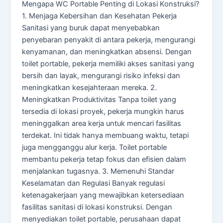
Mengapa WC Portable Penting di Lokasi Konstruksi?
1. Menjaga Kebersihan dan Kesehatan Pekerja
Sanitasi yang buruk dapat menyebabkan
penyebaran penyakit di antara pekerja, mengurangi
kenyamanan, dan meningkatkan absensi. Dengan
toilet portable, pekerja memiliki akses sanitasi yang
bersih dan layak, mengurangi risiko infeksi dan
meningkatkan kesejahteraan mereka. 2.
Meningkatkan Produktivitas Tanpa toilet yang
tersedia di lokasi proyek, pekerja mungkin harus
meninggalkan area kerja untuk mencari fasilitas
terdekat. Ini tidak hanya membuang waktu, tetapi
juga mengganggu alur kerja. Toilet portable
membantu pekerja tetap fokus dan efisien dalam
menjalankan tugasnya. 3. Memenuhi Standar
Keselamatan dan Regulasi Banyak regulasi
ketenagakerjaan yang mewajibkan ketersediaan
fasilitas sanitasi di lokasi konstruksi. Dengan
menyediakan toilet portable, perusahaan dapat