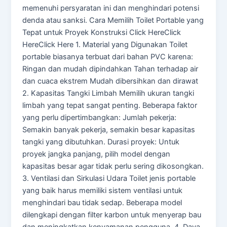
memenuhi persyaratan ini dan menghindari potensi
denda atau sanksi. Cara Memilih Toilet Portable yang
Tepat untuk Proyek Konstruksi Click HereClick
HereClick Here 1. Material yang Digunakan Toilet
portable biasanya terbuat dari bahan PVC karena:
Ringan dan mudah dipindahkan Tahan terhadap air
dan cuaca ekstrem Mudah dibersihkan dan dirawat
2. Kapasitas Tangki Limbah Memilih ukuran tangki
limbah yang tepat sangat penting. Beberapa faktor
yang perlu dipertimbangkan: Jumlah pekerja:
Semakin banyak pekerja, semakin besar kapasitas
tangki yang dibutuhkan. Durasi proyek: Untuk
proyek jangka panjang, pilih model dengan
kapasitas besar agar tidak perlu sering dikosongkan.
3. Ventilasi dan Sirkulasi Udara Toilet jenis portable
yang baik harus memiliki sistem ventilasi untuk
menghindari bau tidak sedap. Beberapa model
dilengkapi dengan filter karbon untuk menyerap bau