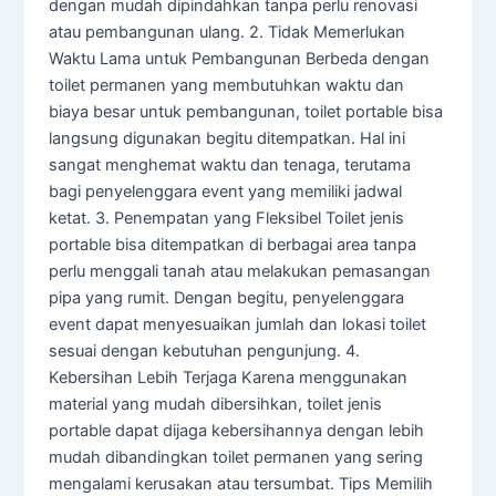
dengan mudah dipindahkan tanpa perlu renovasi
atau pembangunan ulang. 2. Tidak Memerlukan
Waktu Lama untuk Pembangunan Berbeda dengan
toilet permanen yang membutuhkan waktu dan
biaya besar untuk pembangunan, toilet portable bisa
langsung digunakan begitu ditempatkan. Hal ini
sangat menghemat waktu dan tenaga, terutama
bagi penyelenggara event yang memiliki jadwal
ketat. 3. Penempatan yang Fleksibel Toilet jenis
portable bisa ditempatkan di berbagai area tanpa
perlu menggali tanah atau melakukan pemasangan
pipa yang rumit. Dengan begitu, penyelenggara
event dapat menyesuaikan jumlah dan lokasi toilet
sesuai dengan kebutuhan pengunjung. 4.
Kebersihan Lebih Terjaga Karena menggunakan
material yang mudah dibersihkan, toilet jenis
portable dapat dijaga kebersihannya dengan lebih
mudah dibandingkan toilet permanen yang sering
mengalami kerusakan atau tersumbat. Tips Memilih