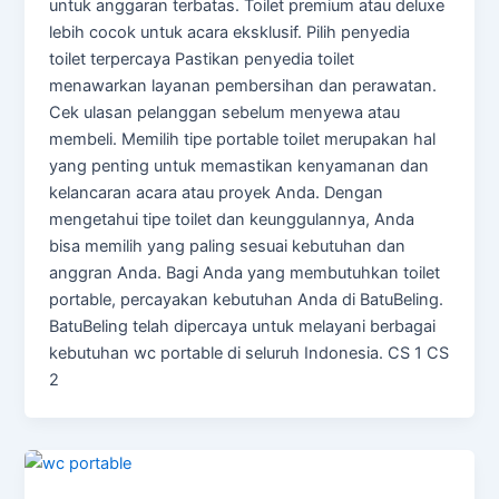
untuk anggaran terbatas. Toilet premium atau deluxe
lebih cocok untuk acara eksklusif. Pilih penyedia
toilet terpercaya Pastikan penyedia toilet
menawarkan layanan pembersihan dan perawatan.
Cek ulasan pelanggan sebelum menyewa atau
membeli. Memilih tipe portable toilet merupakan hal
yang penting untuk memastikan kenyamanan dan
kelancaran acara atau proyek Anda. Dengan
mengetahui tipe toilet dan keunggulannya, Anda
bisa memilih yang paling sesuai kebutuhan dan
anggran Anda. Bagi Anda yang membutuhkan toilet
portable, percayakan kebutuhan Anda di BatuBeling.
BatuBeling telah dipercaya untuk melayani berbagai
kebutuhan wc portable di seluruh Indonesia. CS 1 CS
2